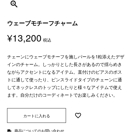
ウェーブモチーフチャーム
¥
13,200
税込
チェーンにウェーブモチーフを施しパールを1粒添えたデザ
インのチャーム。しっかりとした長さがあるので揺らめき
ながらアクセントになるアイテム。直付けのピアスのポス
トに通して使ったり、ピンスライドタイプのチェーンに通
してネックレスのトップにしたりと様々なアイテムで使え
ます。自分だけのコーディネートでお楽しみください。
カートに入れる
商品についてのお問い合わせ