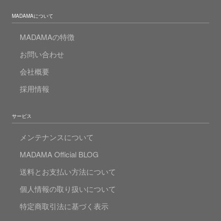
MADAMAについて
MADAMAの特徴
お問い合わせ
会社概要
採用情報
サービス
メンテナンスについて
MADAMA Official BLOG
送料とお支払い方法について
個人情報の取り扱いについて
特定商取引法に基づく表示