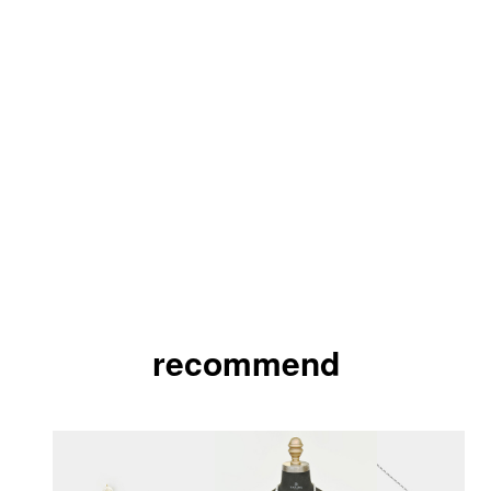
recommend