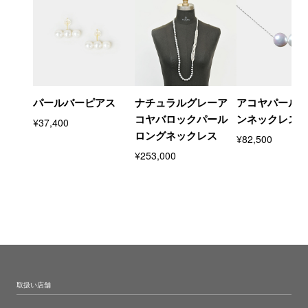
パールバーピアス
ナチュラルグレーア
アコヤパール
コヤバロックパール
ンネックレス
¥37,400
ロングネックレス
¥82,500
¥253,000
取扱い店舗