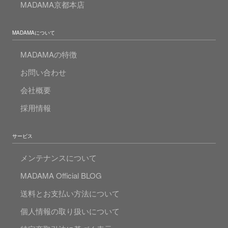
MADAMA京都本店
MADAMAについて
MADAMAの特徴
お問い合わせ
会社概要
採用情報
サービス
メンテナンスについて
MADAMA Official BLOG
送料とお支払い方法について
個人情報の取り扱いについて