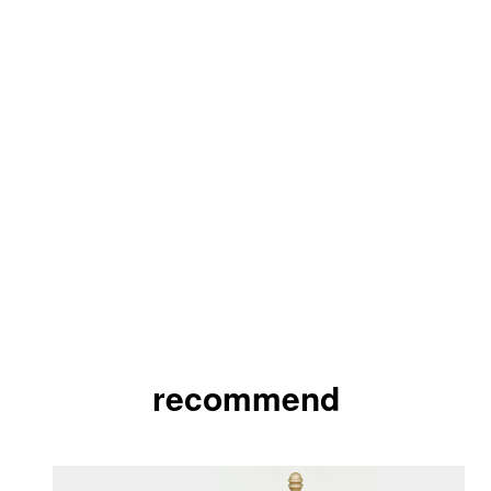
recommend