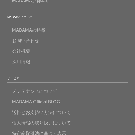
MADAMA京都本店
MADAMAについて
MADAMAの特徴
お問い合わせ
会社概要
採用情報
サービス
メンテナンスについて
MADAMA Official BLOG
送料とお支払い方法について
個人情報の取り扱いについて
特定商取引法に基づく表示