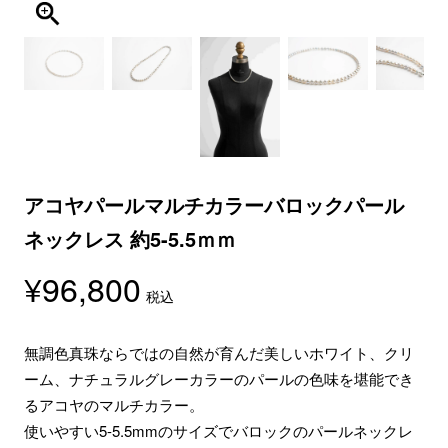
アコヤパールマルチカラーバロックパール
ネックレス 約5-5.5ｍｍ
¥
96,800
税込
無調色真珠ならではの自然が育んだ美しいホワイト、クリ
ーム、ナチュラルグレーカラーのパールの色味を堪能でき
るアコヤのマルチカラー。
使いやすい5-5.5mmのサイズでバロックのパールネックレ