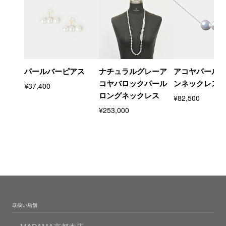
パールバーピアス
ナチュラルグレーア
アコヤパール
コヤバロックパール
ンネックレス
¥37,400
ロングネックレス
¥82,500
¥253,000
取扱い店舗