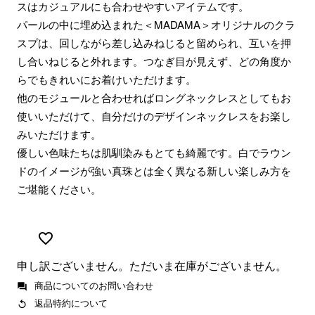
スはカジュアルにも合わせやすいアイテムです。
パールの中に埋め込まれた＜MADAMA＞オリジナルのクラ
スプは、回しながら差し込みねじると留められ、互いを押
し合いねじると外れます。つなぎ目が見えず、どの角度か
らでもきれいにお着けいただけます。
他のモジュールと合わせればロングネックレスとしてもお
使いいただけて、自分だけのデザインネックレスをお楽し
みいただけます。
優しい色味たちは肌馴染みもとても綺麗です。白でラウン
ドのイメージが強い真珠とは全く異なる新しい楽しみ方を
ご堪能ください。
申し訳ございません。ただいま在庫がございません。
商品についてのお問い合わせ
返品特約について