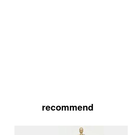
recommend