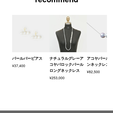
パールバーピアス
ナチュラルグレーア
アコヤパール
コヤバロックパール
ンネックレス
¥37,400
ロングネックレス
¥82,500
¥253,000