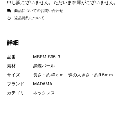
申し訳ございません。ただいま在庫がございません。
商品についてのお問い合わせ
返品特約について
詳細
品番
MBPM-S95L3
素材
黒蝶パール
サイズ
長さ：約40ｃｍ 珠の大きさ：約9.5ｍｍ
ブランド
MADAMA
カテゴリ
ネックレス