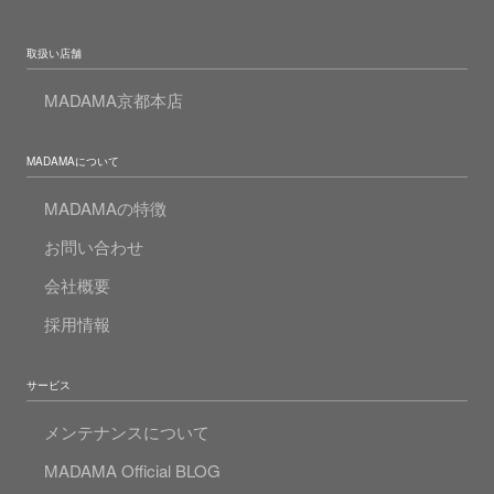
取扱い店舗
MADAMA京都本店
MADAMAについて
MADAMAの特徴
お問い合わせ
会社概要
採用情報
サービス
メンテナンスについて
MADAMA Official BLOG