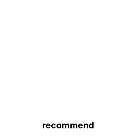
recommend