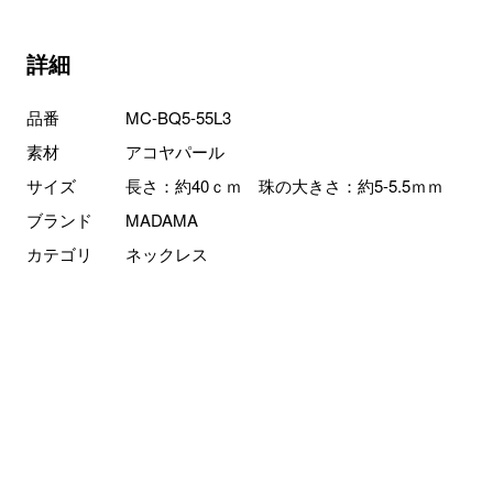
詳細
品番
MC-BQ5-55L3
素材
アコヤパール
サイズ
長さ：約40ｃｍ 珠の大きさ：約5-5.5ｍｍ
ブランド
MADAMA
カテゴリ
ネックレス