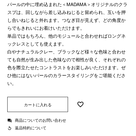
パールの中に埋め込まれた＜MADAMA＞オリジナルのクラ
スプは、回しながら差し込みねじると留められ、互いを押
し合いねじると外れます。つなぎ目が見えず、どの角度か
らでもきれいにお着けいただけます。
単品ではもちろん、他のモジュールと合わせればロングネ
ックレスとしても使えます。
白やナチュラルクレー、ブラックなど様々な色味と合わせ
ても自然が生み出した色味なので相性が良く、それぞれの
色を際立たせたコントラストをお楽しみいただけます。ぜ
ひ他にはないパールのカラースタイリングをご堪能くださ
い。
カートに入れる
商品についてのお問い合わせ
返品特約について