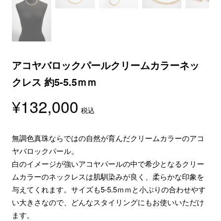
アコヤバロックパールクリームカラーネッ
クレス 約5-5.5ｍｍ
¥
132,000
税込
無調色真珠ならではの自然が育んだクリームカラーのアコ
ヤバロックパール。
白のイメージが強いアコヤパールの中で希少となるクリー
ムカラーのネックレスは肌馴染みが良く、柔らかな印象を
与えてくれます。サイズも5-5.5ｍｍと小ぶりの合わせやす
い大きさなので、どんなスタイリングにもお使いいただけ
ます。