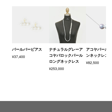
パールバーピアス
ナチュラルグレーア
アコヤパール
コヤバロックパール
ンネックレス
¥37,400
ロングネックレス
¥82,500
¥253,000