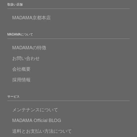
取扱い店舗
MADAMA京都本店
MADAMAについて
MADAMAの特徴
お問い合わせ
会社概要
採用情報
サービス
メンテナンスについて
MADAMA Official BLOG
送料とお支払い方法について