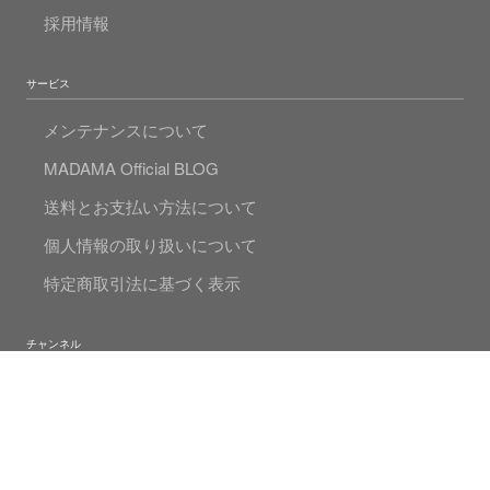
採用情報
サービス
メンテナンスについて
MADAMA Official BLOG
送料とお支払い方法について
個人情報の取り扱いについて
特定商取引法に基づく表示
チャンネル
FaceBook
Instagram
Twitter