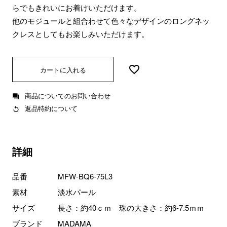
らでもきれいにお着けいただけます。
他のモジュールと組合わせて色々なデザインのロングネッ
クレスとしてもお楽しみいただけます。
カートに入れる
商品についてのお問い合わせ
返品特約について
詳細
品番
MFW-BQ6-75L3
素材
淡水パール
サイズ
長さ：約40ｃｍ 珠の大きさ：約6-7.5ｍｍ
ブランド
MADAMA