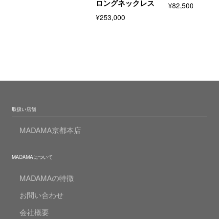
ロングネックレス
¥82,500
¥253,000
取扱い店舗
MADAMA京都本店
MADAMAについて
MADAMAの特徴
お問い合わせ
会社概要