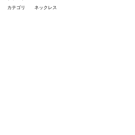
カテゴリ
ネックレス