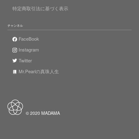
特定商取引法に基づく表示
チャンネル
FaceBook
Instagram
Twitter
Mr.Pearlの真珠人生
© 2020 MADAMA