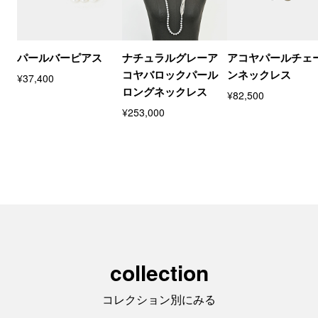
パールバーピアス
ナチュラルグレーア
アコヤパールチェ
コヤバロックパール
ンネックレス
¥37,400
ロングネックレス
¥82,500
¥253,000
collection
コレクション別にみる