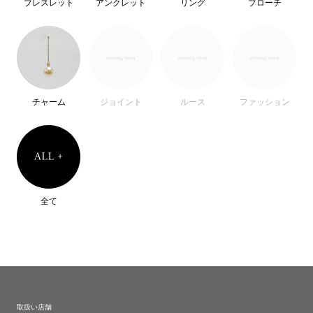
ブレスレット
アンクレット
リング
ブローチ
チャーム
ジョイント
ルース
ファッション
全て
取扱い店舗