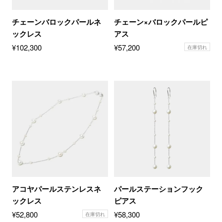
チェーンバロックパールネ
チェーン×バロックパールピ
ックレス
アス
¥
102,300
¥
57,200
在庫切れ
アコヤパールステンレスネ
パールステーションフック
ックレス
ピアス
¥
52,800
¥
58,300
在庫切れ