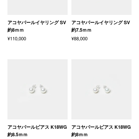
アコヤパールイヤリング SV
アコヤパールイヤリング SV
約8ｍｍ
約7.5ｍｍ
¥
110,000
¥
88,000
アコヤパールピアス K18WG
アコヤパールピアス K18WG
約8.5ｍｍ
約8ｍｍ