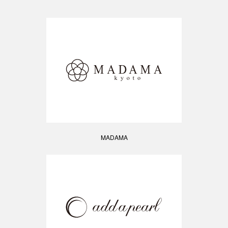
MADAMA