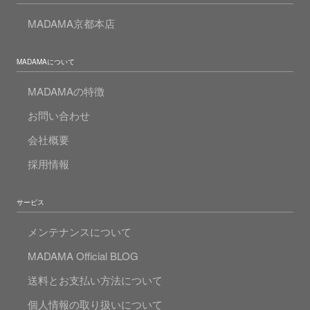
MADAMA京都本店
MADAMAについて
MADAMAの特徴
お問い合わせ
会社概要
採用情報
サービス
メンテナンスについて
MADAMA Official BLOG
送料とお支払い方法について
個人情報の取り扱いについて