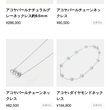
アコヤパールナチュラルグ
アコヤパールチェーンネッ
レーネックレス約9.5ｍｍ
クレス
¥
286,000
¥
60,500
在庫切れ
アコヤパールチェーンネッ
アコヤ×ダイヤモンドネック
クレス
レス
¥
82,500
¥
184,800
在庫切れ
在庫切れ