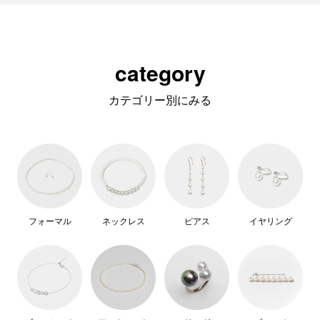
category
カテゴリー別にみる
フォーマル
ネックレス
ピアス
イヤリング