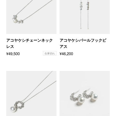
アコヤケシチェーンネック
アコヤケシパールフックピ
レス
アス
¥
49,500
¥
46,200
在庫切れ