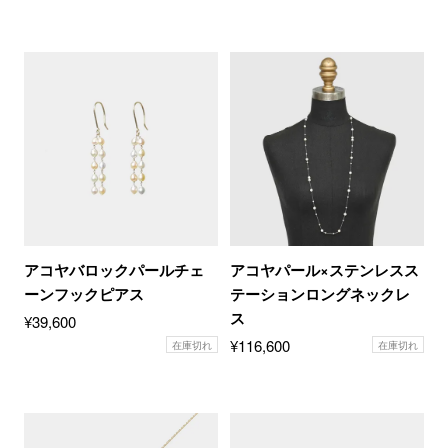
アコヤバロックパールチェ
アコヤパール×ステンレスス
ーンフックピアス
テーションロングネックレ
ス
¥
39,600
¥
116,600
在庫切れ
在庫切れ