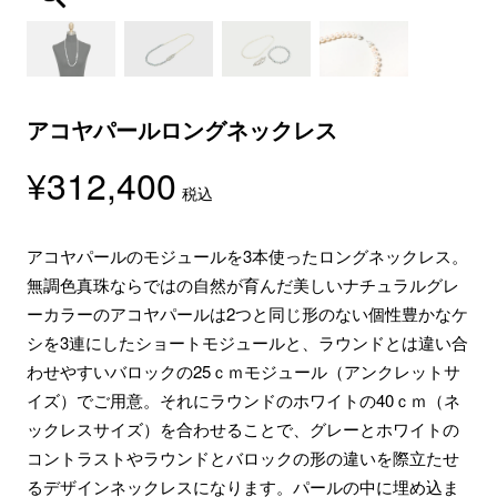
アコヤパールロングネックレス
¥
312,400
税込
アコヤパールのモジュールを3本使ったロングネックレス。
無調色真珠ならではの自然が育んだ美しいナチュラルグレ
ーカラーのアコヤパールは2つと同じ形のない個性豊かなケ
シを3連にしたショートモジュールと、ラウンドとは違い合
わせやすいバロックの25ｃｍモジュール（アンクレットサ
イズ）でご用意。それにラウンドのホワイトの40ｃｍ（ネ
ックレスサイズ）を合わせることで、グレーとホワイトの
コントラストやラウンドとバロックの形の違いを際立たせ
るデザインネックレスになります。パールの中に埋め込ま