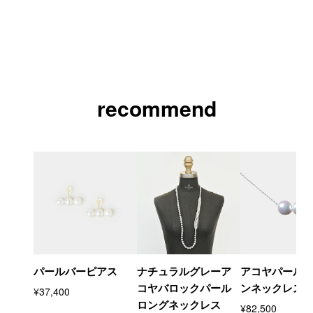
recommend
パールバーピアス
ナチュラルグレーア
アコヤパール
コヤバロックパール
ンネックレス
¥37,400
ロングネックレス
¥82,500