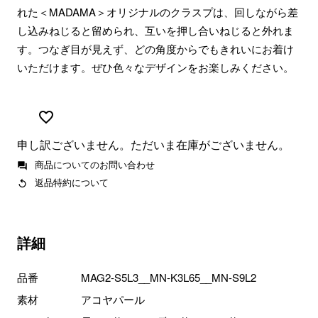
れた＜MADAMA＞オリジナルのクラスプは、回しながら差
し込みねじると留められ、互いを押し合いねじると外れま
す。つなぎ目が見えず、どの角度からでもきれいにお着け
いただけます。ぜひ色々なデザインをお楽しみください。
申し訳ございません。ただいま在庫がございません。
商品についてのお問い合わせ
返品特約について
詳細
品番
MAG2-S5L3__MN-K3L65__MN-S9L2
素材
アコヤパール