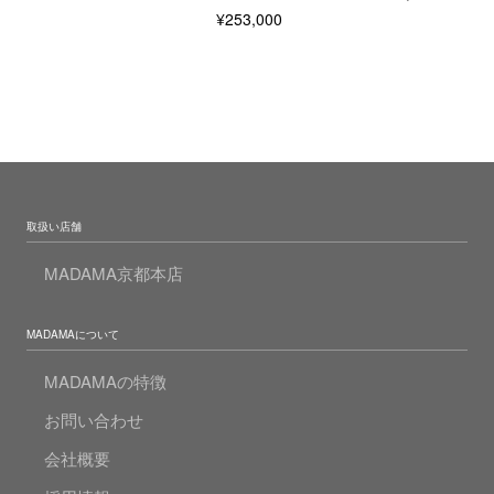
¥253,000
取扱い店舗
MADAMA京都本店
MADAMAについて
MADAMAの特徴
お問い合わせ
会社概要