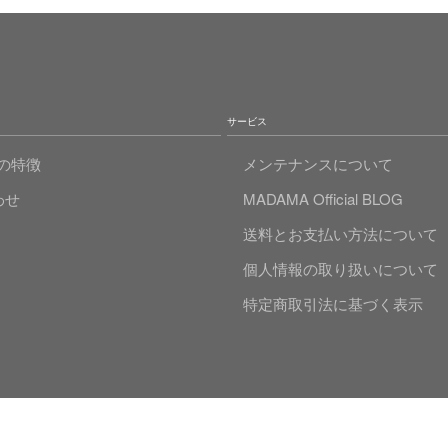
サービス
Aの特徴
メンテナンスについて
わせ
MADAMA Official BLOG
送料とお支払い方法について
個人情報の取り扱いについて
特定商取引法に基づく表示