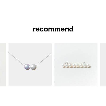
recommend