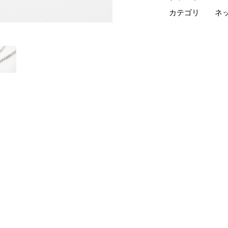
カテゴリ
ネ