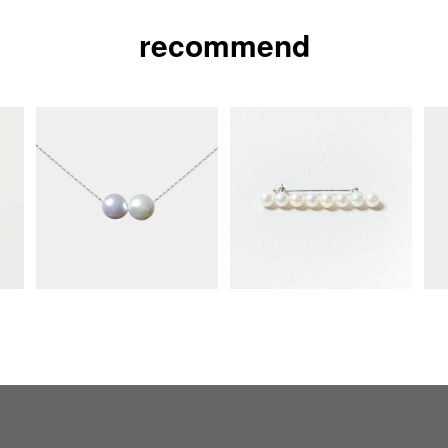
recommend