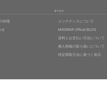
サービス
Aの特徴
メンテナンスについて
わせ
MADAMA Official BLOG
送料とお支払い方法について
個人情報の取り扱いについて
特定商取引法に基づく表示