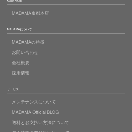
取扱い店舗
MADAMA京都本店
MADAMAについて
MADAMAの特徴
お問い合わせ
会社概要
採用情報
サービス
メンテナンスについて
MADAMA Official BLOG
送料とお支払い方法について