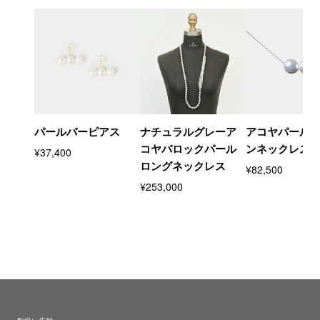
パールバーピアス
ナチュラルグレーア
アコヤパール
コヤバロックパール
ンネックレス
¥37,400
ロングネックレス
¥82,500
¥253,000