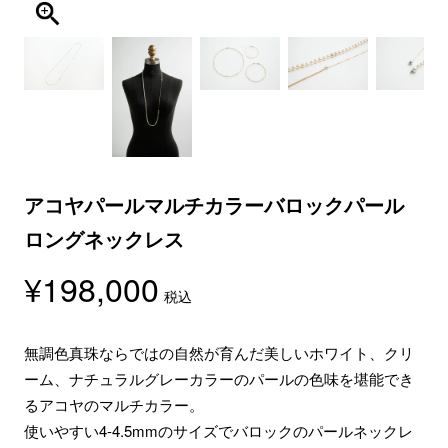
アコヤパールマルチカラーバロックパール
ロングネックレス
¥
198,000
税込
無調色真珠ならではの自然が育んだ美しいホワイト、クリ
ーム、ナチュラルグレーカラーのパールの色味を堪能でき
るアコヤのマルチカラー。
使いやすい4-4.5mmのサイズでバロックのパールネックレ