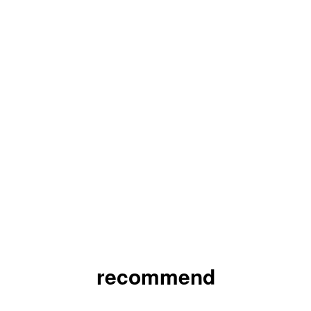
recommend