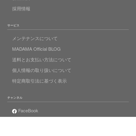
採用情報
サービス
メンテナンスについて
MADAMA Official BLOG
送料とお支払い方法について
個人情報の取り扱いについて
特定商取引法に基づく表示
チャンネル
FaceBook
Instagram
Twitter