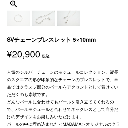
SVチェーンブレスレット 5×10mm
¥
20,900
税込
人気のシルバーチェーンのモジュールコレクション。縦長
のスクエアの形が印象的なチェーンのブレスレットで、単
品ではクラスプ部分のパールをアクセントとして着けてい
ただくのも素敵です。
どんなパールに合わせてもパールを引き立ててくれるの
で、パールモジュールと合わせてネックレスとして自分だ
けのデザインをお楽しみいただけます。
パールの中に埋め込まれた＜MADAMA＞オリジナルのクラ