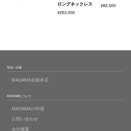
ロングネックレス
¥82,500
¥253,000
取扱い店舗
MADAMA京都本店
MADAMAについて
MADAMAの特徴
お問い合わせ
会社概要