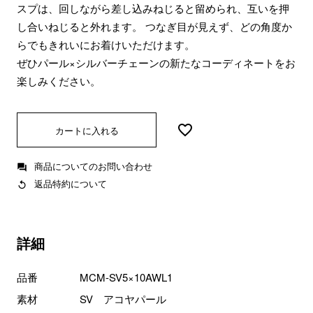
スプは、回しながら差し込みねじると留められ、互いを押
し合いねじると外れます。 つなぎ目が見えず、どの角度か
らでもきれいにお着けいただけます。
ぜひパール×シルバーチェーンの新たなコーディネートをお
楽しみください。
カートに入れる
商品についてのお問い合わせ
返品特約について
詳細
品番
MCM-SV5×10AWL1
素材
SV アコヤパール