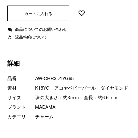
カートに入れる
商品についてのお問い合わせ
返品特約について
詳細
品番
AW-CHR3D1YG65
素材
K18YG アコヤベビーパール ダイヤモンド
サイズ
珠の大きさ：約3ｍｍ 全長：約6.5ｃｍ
ブランド
MADAMA
カテゴリ
チャーム