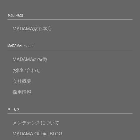
取扱い店舗
MADAMA京都本店
MADAMAについて
MADAMAの特徴
お問い合わせ
会社概要
採用情報
サービス
メンテナンスについて
MADAMA Official BLOG