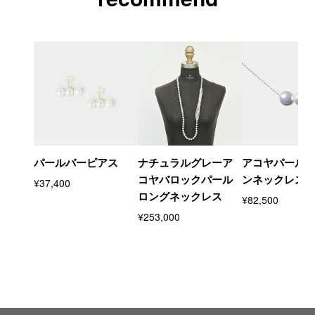
パールバーピアス
ナチュラルグレーア
アコヤパール
コヤバロックパール
ンネックレス
¥37,400
ロングネックレス
¥82,500
¥253,000