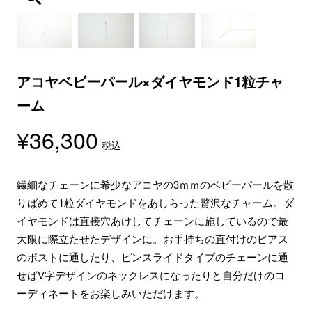
アコヤベビーパール×ダイヤモンド1粒チャ
ーム
¥
36,300
税込
繊細なチェーンに希少なアコヤの3ｍｍのベビーパールを散
りばめて1粒ダイヤモンドをあしらった贅沢なチャーム。ダ
イヤモンドは直接穴あけしてチェーンに施しているので最
大限に際立たせたデザインに。お手持ちの直付けのピアス
のポストに通したり、ピンスライドタイプのチェーンに通
せばV字デザインのネックレスになったりと自分だけのコ
ーディネートをお楽しみいただけます。