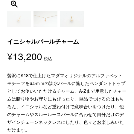
イニシャルパールチャーム
¥
13,200
税込
贅沢にK18で仕上げたマダマオリジナルのアルファベット
モチーフを6.5ｍｍの淡水パールに施したペンダントトップ
としてお使いいただけるチャーム。A-Zまで用意したチャー
ムは贈り物やお守りにもぴったり。単品でつけるのはもち
ろん、イニシャルなど重ね付けで意味合いをつけたり、他
のチャームやスルールースパールに合わせて自分だけのデ
ザインチェーンネックレスにしたり、色々とお楽しみいた
だけます。