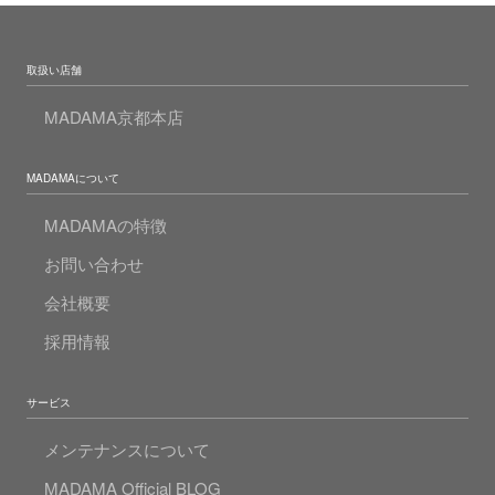
取扱い店舗
MADAMA京都本店
MADAMAについて
MADAMAの特徴
お問い合わせ
会社概要
採用情報
サービス
メンテナンスについて
MADAMA Official BLOG