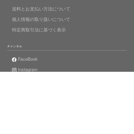
送料とお支払い方法について
個人情報の取り扱いについて
特定商取引法に基づく表示
チャンネル
FaceBook
Instagram
Twitter
Mr.Pearlの真珠人生
© 2020 MADAMA