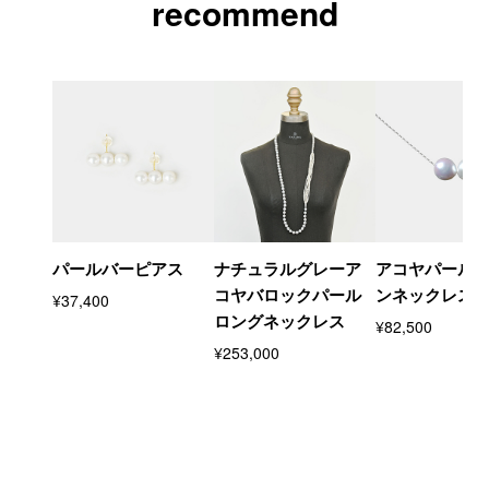
recommend
パールバーピアス
ナチュラルグレーア
アコヤパール
コヤバロックパール
ンネックレス
¥37,400
ロングネックレス
¥82,500
¥253,000