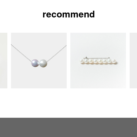
recommend