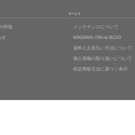
サービス
Aの特徴
メンテナンスについて
わせ
MADAMA Official BLOG
送料とお支払い方法について
個人情報の取り扱いについて
特定商取引法に基づく表示