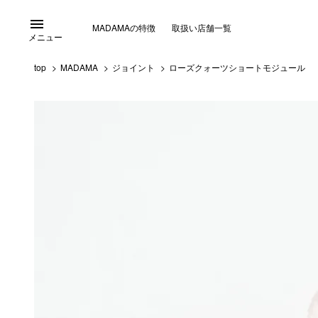
menu
MADAMAの特徴
取扱い店舗一覧
メニュー
top
MADAMA
ジョイント
ローズクォーツショートモジュール