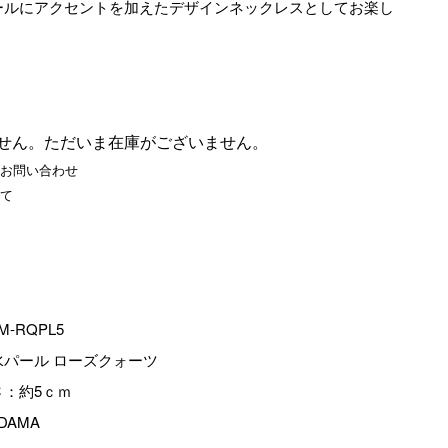
ールにアクセントを加えたデザインネックレスとしてお楽し
。
せん。ただいま在庫がございません。
お問い合わせ
て
M-RQPL5
水パール ローズクォーツ
さ：約5ｃｍ
DAMA