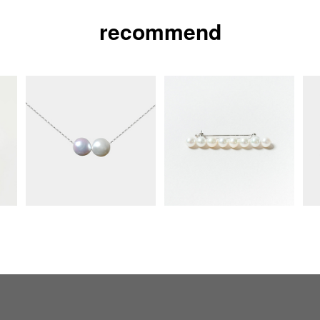
recommend