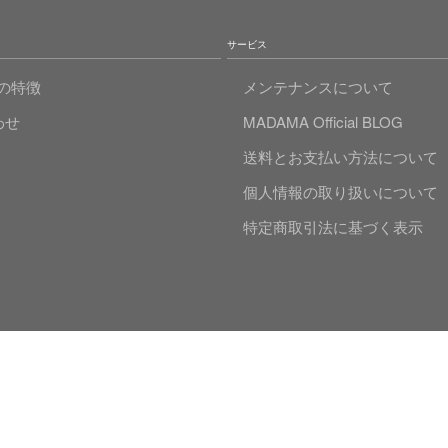
サービス
Aの特徴
メンテナンスについて
わせ
MADAMA Official BLOG
送料とお支払い方法について
個人情報の取り扱いについて
特定商取引法に基づく表示