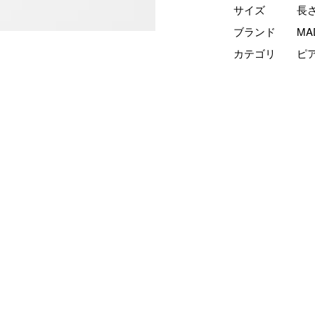
サイズ
長
ブランド
MA
カテゴリ
ピ