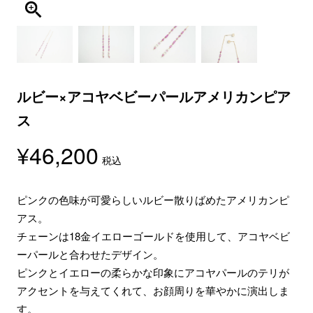
ルビー×アコヤベビーパールアメリカンピア
ス
¥
46,200
税込
ピンクの色味が可愛らしいルビー散りばめたアメリカンピ
アス。
チェーンは18金イエローゴールドを使用して、アコヤベビ
ーパールと合わせたデザイン。
ピンクとイエローの柔らかな印象にアコヤパールのテリが
アクセントを与えてくれて、お顔周りを華やかに演出しま
す。