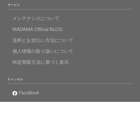
サービス
メンテナンスについて
MADAMA Official BLOG
送料とお支払い方法について
個人情報の取り扱いについて
特定商取引法に基づく表示
チャンネル
FaceBook
Instagram
Twitter
Mr.Pearlの真珠人生