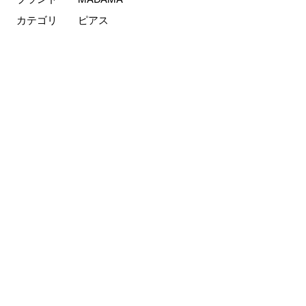
カテゴリ
ピアス