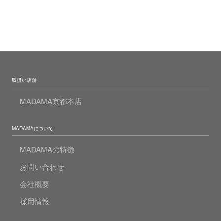
取扱い店舗
MADAMA京都本店
MADAMAについて
MADAMAの特徴
お問い合わせ
会社概要
採用情報