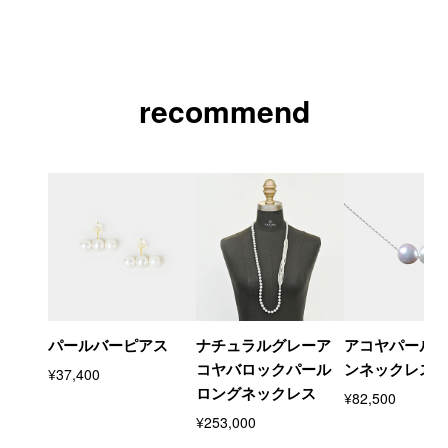
recommend
パールバーピアス
ナチュラルグレーア
アコヤパール
コヤバロックパール
ンネックレス
¥37,400
ロングネックレス
¥82,500
¥253,000