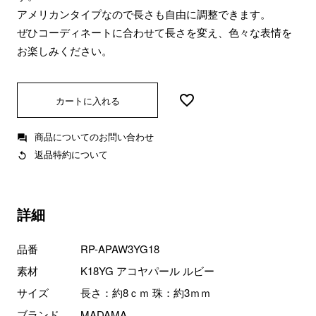
アメリカンタイプなので長さも自由に調整できます。
ぜひコーディネートに合わせて長さを変え、色々な表情を
お楽しみください。
カートに入れる
商品についてのお問い合わせ
返品特約について
詳細
品番
RP-APAW3YG18
素材
K18YG アコヤパール ルビー
サイズ
長さ：約8ｃｍ 珠：約3ｍｍ
ブランド
MADAMA