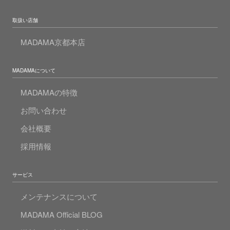
取扱い店舗
MADAMA京都本店
MADAMAについて
MADAMAの特徴
お問い合わせ
会社概要
採用情報
サービス
メンテナンスについて
MADAMA Official BLOG