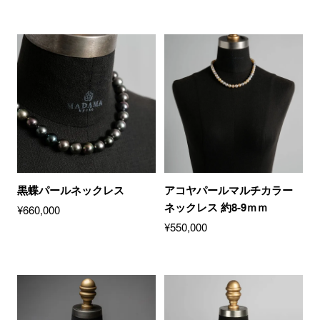
黒蝶パールネックレス
アコヤパールマルチカラー
ネックレス 約8-9ｍｍ
¥
660,000
¥
550,000