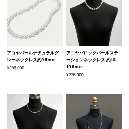
アコヤパールナチュラルグ
アコヤバロックパールステ
レーネックレス約9.5ｍｍ
ーションネックレス 約10-
10.5ｍｍ
¥
286,000
¥
275,000