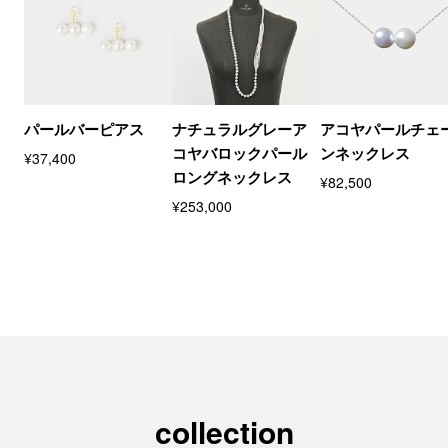
パールバーピアス
ナチュラルグレーア
アコヤパールチェ
コヤバロックパール
ンネックレス
¥37,400
ロングネックレス
¥82,500
¥253,000
collection