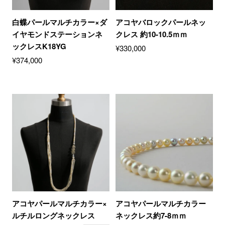
白蝶パールマルチカラー×ダ
アコヤバロックパールネッ
イヤモンドステーションネ
クレス 約10-10.5ｍｍ
ックレスK18YG
¥
330,000
¥
374,000
アコヤパールマルチカラー×
アコヤパールマルチカラー
ルチルロングネックレス
ネックレス約7-8ｍｍ