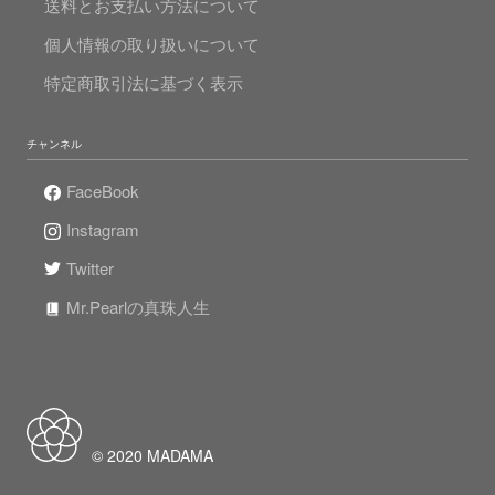
送料とお支払い方法について
個人情報の取り扱いについて
特定商取引法に基づく表示
チャンネル
FaceBook
Instagram
Twitter
Mr.Pearlの真珠人生
© 2020 MADAMA