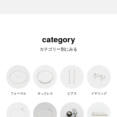
category
カテゴリー別にみる
フォーマル
ネックレス
ピアス
イヤリング