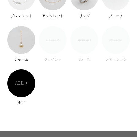
ブレスレット
アンクレット
リング
ブローチ
チャーム
ジョイント
ルース
ファッション
全て