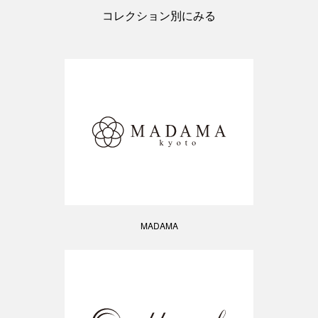
コレクション別にみる
MADAMA