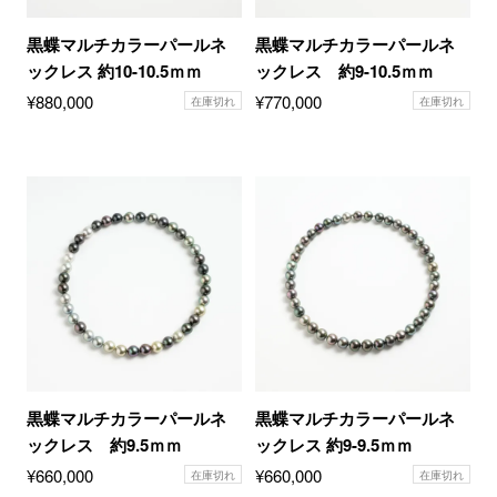
黒蝶マルチカラーパールネ
黒蝶マルチカラーパールネ
ックレス 約10-10.5ｍｍ
ックレス 約9-10.5ｍｍ
¥
880,000
¥
770,000
在庫切れ
在庫切れ
黒蝶マルチカラーパールネ
黒蝶マルチカラーパールネ
ックレス 約9.5ｍｍ
ックレス 約9-9.5ｍｍ
¥
660,000
¥
660,000
在庫切れ
在庫切れ