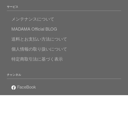
サービス
メンテナンスについて
MADAMA Official BLOG
送料とお支払い方法について
個人情報の取り扱いについて
特定商取引法に基づく表示
チャンネル
FaceBook
Instagram
Twitter
Mr.Pearlの真珠人生