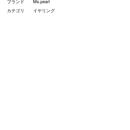
ブランド
Ms.pearl
カテゴリ
イヤリング