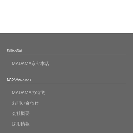
取扱い店舗
MADAMA京都本店
MADAMAについて
MADAMAの特徴
お問い合わせ
会社概要
採用情報