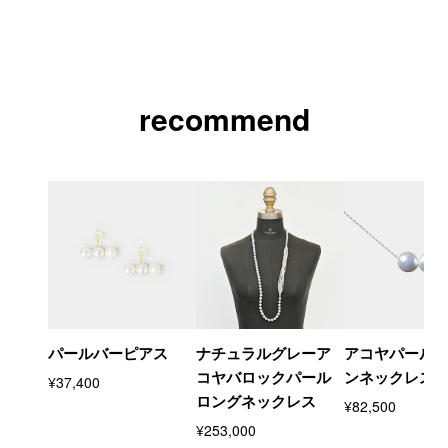
recommend
パールバーピアス
ナチュラルグレーア
アコヤパール
コヤバロックパール
ンネックレス
¥37,400
ロングネックレス
¥82,500
¥253,000