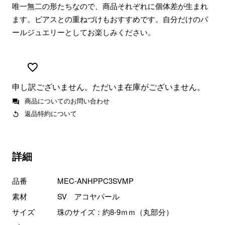
唯一無二の形たちなので、商品それぞれに個体差が生まれ
ます。ピアスとの重ねづけもおすすめです。自分だけのパ
ールジュエリーとしてお楽しみください。
申し訳ございません。ただいま在庫がございません。
商品についてのお問い合わせ
返品特約について
詳細
品番
MEC-ANHPPC3SVMP
素材
SV アコヤパール
サイズ
珠のサイズ：約8-9ｍｍ（丸部分）