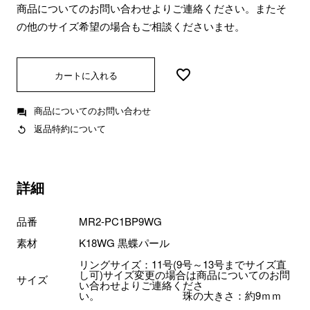
商品についてのお問い合わせよりご連絡ください。またそ
の他のサイズ希望の場合もご相談くださいませ。
カートに入れる
商品についてのお問い合わせ
返品特約について
詳細
品番
MR2-PC1BP9WG
素材
K18WG 黒蝶パール
リングサイズ：11号(9号～13号までサイズ直
し可)サイズ変更の場合は商品についてのお問
サイズ
い合わせよりご連絡くださ
い。 珠の大きさ：約9ｍｍ