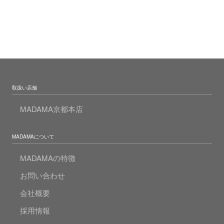
取扱い店舗
MADAMA京都本店
MADAMAについて
MADAMAの特徴
お問い合わせ
会社概要
採用情報