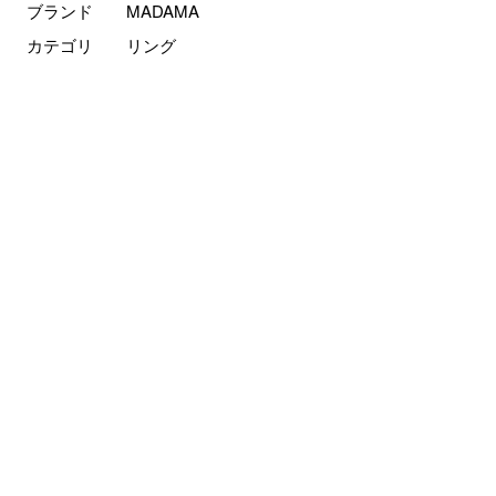
ブランド
MADAMA
カテゴリ
リング