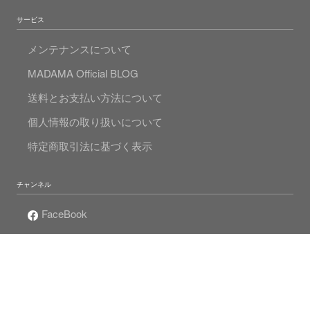
サービス
メンテナンスについて
MADAMA Official BLOG
送料とお支払い方法について
個人情報の取り扱いについて
特定商取引法に基づく表示
チャンネル
FaceBook
Instagram
Twitter
Mr.Pearlの真珠人生