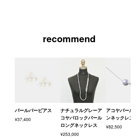
recommend
パールバーピアス
ナチュラルグレーア
アコヤパール
コヤバロックパール
ンネックレス
¥37,400
ロングネックレス
¥82,500
¥253,000