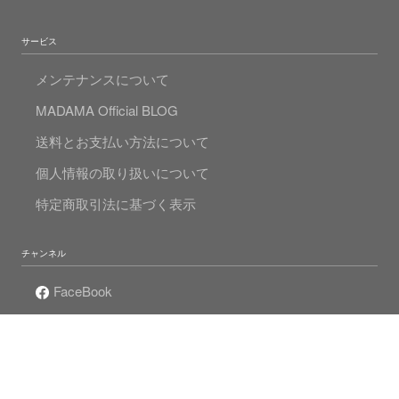
サービス
メンテナンスについて
MADAMA Official BLOG
送料とお支払い方法について
個人情報の取り扱いについて
特定商取引法に基づく表示
チャンネル
FaceBook
Instagram
Twitter
Mr.Pearlの真珠人生