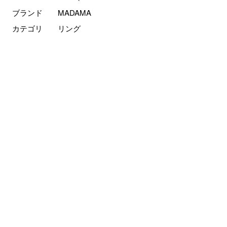
ブランド
MADAMA
カテゴリ
リング