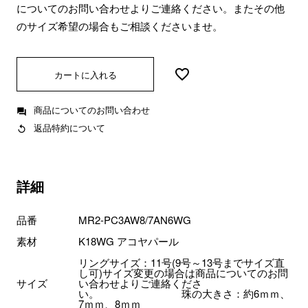
についてのお問い合わせよりご連絡ください。またその他
のサイズ希望の場合もご相談くださいませ。
カートに入れる
商品についてのお問い合わせ
返品特約について
詳細
品番
MR2-PC3AW8/7AN6WG
素材
K18WG アコヤパール
リングサイズ：11号(9号～13号までサイズ直
し可)サイズ変更の場合は商品についてのお問
サイズ
い合わせよりご連絡くださ
い。 珠の大きさ：約6ｍｍ、
7ｍｍ、8ｍｍ