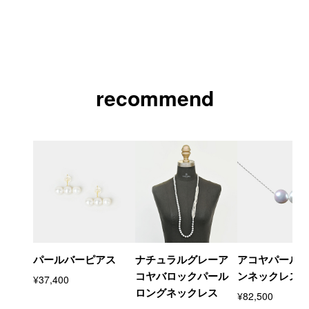
recommend
パールバーピアス
ナチュラルグレーア
アコヤパール
コヤバロックパール
ンネックレス
¥37,400
ロングネックレス
¥82,500