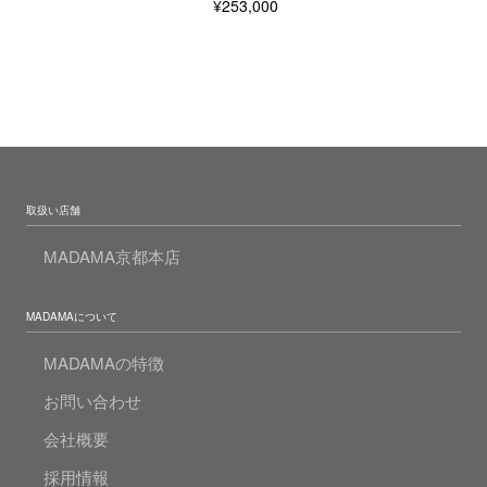
¥253,000
取扱い店舗
MADAMA京都本店
MADAMAについて
MADAMAの特徴
お問い合わせ
会社概要
採用情報