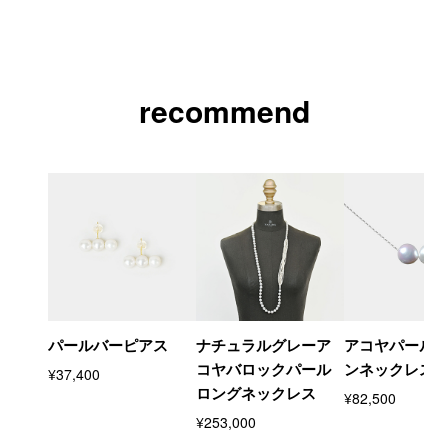
recommend
パールバーピアス
ナチュラルグレーア
アコヤパール
コヤバロックパール
ンネックレス
¥37,400
ロングネックレス
¥82,500
¥253,000