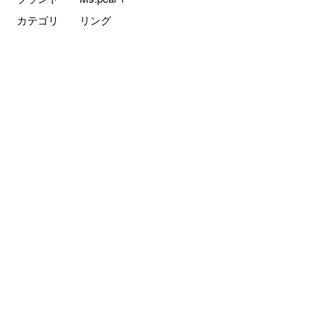
カテゴリ
リング