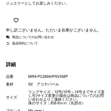
ジュエリーとしてお楽しみください。
申し訳ございません。ただいま在庫がございません。
商品についてのお問い合わせ
返品特約について
詳細
品番
MR4-PC2ANHPSVXMP
素材
SV アコヤパール
リングサイズ：12号(10号～14号までサイズ直
し可)サイズ変更の場合は商品についてのお問
サイズ
い合わせよりご連絡ください。
珠のサイズ：約8-9ｍｍ（丸部分）
ブランド
Ms.pearｌ