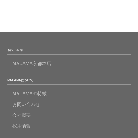
取扱い店舗
MADAMA京都本店
MADAMAについて
MADAMAの特徴
お問い合わせ
会社概要
採用情報