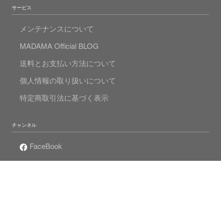
サービス
メンテナンスについて
MADAMA Official BLOG
送料とお支払い方法について
個人情報の取り扱いについて
特定商取引法に基づく表示
チャンネル
FaceBook
Instagram
Twitter
Mr.Pearlの真珠人生