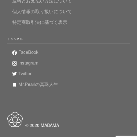
送料とお支払い方法について
個人情報の取り扱いについて
特定商取引法に基づく表示
チャンネル
FaceBook
Instagram
Twitter
Mr.Pearlの真珠人生
© 2020 MADAMA