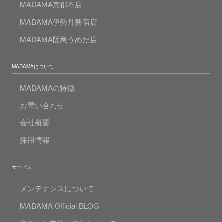
MADAMA京都本店
MADAMA伊勢丹新宿店
MADAMA阪急うめだ店
MADAMAについて
MADAMAの特徴
お問い合わせ
会社概要
採用情報
サービス
メンテナンスについて
MADAMA Official BLOG