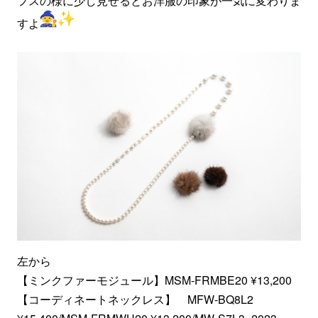
フスの様に少し見せるとお洋服の印象が一気に変わりま
すよ
左から
【ミンクファーモジュール】MSM-FRMBE20 ¥13,200
【コーディネートネックレス】 MFW-BQ8L2