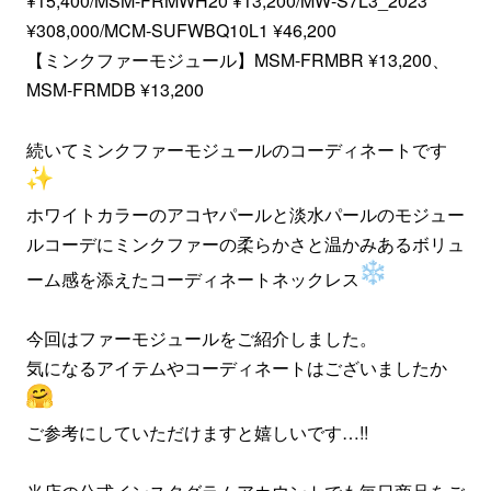
¥15,400/MSM-FRMWH20 ¥13,200/MW-S7L3_2023
¥308,000/MCM-SUFWBQ10L1 ¥46,200
【ミンクファーモジュール】MSM-FRMBR ¥13,200、
MSM-FRMDB ¥13,200
続いてミンクファーモジュールのコーディネートです
ホワイトカラーのアコヤパールと淡水パールのモジュー
ルコーデにミンクファーの柔らかさと温かみあるボリュ
ーム感を添えたコーディネートネックレス
今回はファーモジュールをご紹介しました。
気になるアイテムやコーディネートはございましたか
ご参考にしていただけますと嬉しいです…!!