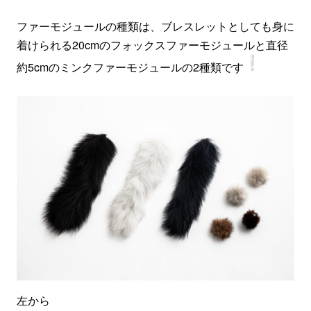
ファーモジュールの種類は、ブレスレットとしても身に
着けられる20cmのフォックスファーモジュールと直径
約5cmのミンクファーモジュールの2種類です
左から