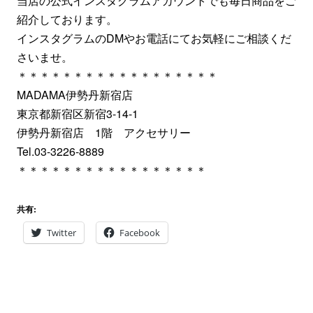
当店の公式インスタグラムアカウントでも毎日商品をご
紹介しております。
インスタグラムのDMやお電話にてお気軽にご相談くだ
さいませ。
＊＊＊＊＊＊＊＊＊＊＊＊＊＊＊＊＊＊
MADAMA伊勢丹新宿店
‪東京都新宿区新宿3-14-1‬
伊勢丹新宿店 1階 アクセサリー
Tel.‪03-3226-8889‬
＊＊＊＊＊＊＊＊＊＊＊＊＊＊＊＊＊
共有:
Twitter
Facebook