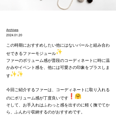
Archives
2024.01.20
この時期におすすめしたい他にはないパールと組み合わ
せできるファーモジュール
ファーのボリューム感が普段のコーディネートに時に温
かみやイベント感を、他には可愛さの印象をプラスしま
す
今回ご紹介するファーは、コーディネートに取り入れる
のにボリューム感が丁度良いです
そして、お手入れはふわっと感を出すのに軽く撫でてか
ら、ふんわり収納するのがおすすめです。