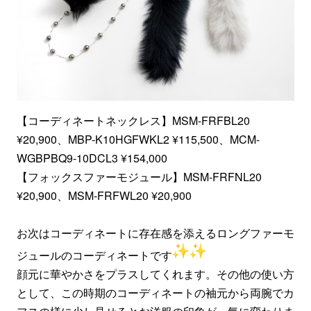
【コーディネートネックレス】MSM-FRFBL20
¥20,900、MBP-K10HGFWKL2 ¥115,500、MCM-
WGBPBQ9-10DCL3 ¥154,000
【フォックスファーモジュール】MSM-FRFNL20
¥20,900、MSM-FRFWL20 ¥20,900
お次はコーディネートに存在感を添えるロングファーモ
ジュールのコーディネートです
顔元に華やかさをプラスしてくれます。その他の使い方
として、この時期のコーディネートの袖元から両腕でカ