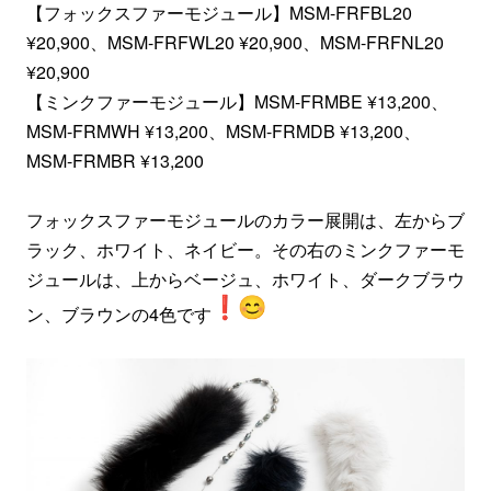
【フォックスファーモジュール】MSM-FRFBL20
¥20,900、MSM-FRFWL20 ¥20,900、MSM-FRFNL20
¥20,900
【ミンクファーモジュール】MSM-FRMBE ¥13,200、
MSM-FRMWH ¥13,200、MSM-FRMDB ¥13,200、
MSM-FRMBR ¥13,200
フォックスファーモジュールのカラー展開は、左からブ
ラック、ホワイト、ネイビー。その右のミンクファーモ
ジュールは、上からベージュ、ホワイト、ダークブラウ
ン、ブラウンの4色です