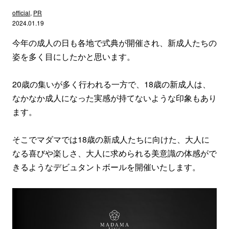
official
,
PR
2024.01.19
今年の成人の日も各地で式典が開催され、新成人たちの
姿を多く目にしたかと思います。
20歳の集いが多く行われる一方で、18歳の新成人は、
なかなか成人になった実感が持てないような印象もあり
ます。
そこでマダマでは18歳の新成人たちに向けた、大人に
なる喜びや楽しさ、大人に求められる美意識の体感がで
きるようなデビュタントボールを開催いたします。