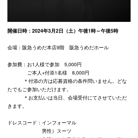
開催日時：2024年3月2日（土）午後1時～午後5時
会場：阪急うめだ本店9階 阪急うめだホール
参加費：お1人様で参加 5,000円
ご本人+付添1名様 8,000円
＊付添の方は応募資格の条件問いません。どな
たでもご参加いただけます。
＊お支払いは当日、会場受付にてさせていただ
きます。
ドレスコード：インフォーマル
男性）スーツ