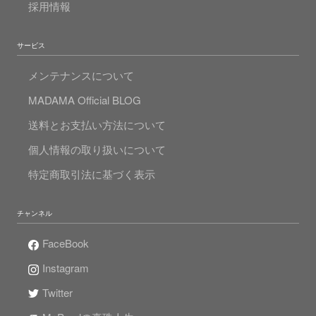
採用情報
サービス
メンテナンスについて
MADAMA Official BLOG
送料とお支払い方法について
個人情報の取り扱いについて
特定商取引法に基づく表示
チャンネル
FaceBook
Instagram
Twitter