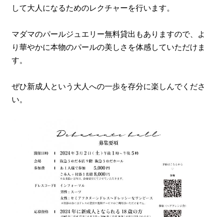
して大人になるためのレクチャーを行います。
マダマのパールジュエリー無料貸出もありますので、よ
り華やかに本物のパールの美しさを体感していただけま
す。
ぜひ新成人という大人への一歩を存分に楽しんでくださ
い。