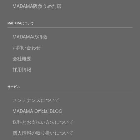
MADAMA阪急うめだ店
MADAMAについて
MADAMAの特徴
お問い合わせ
会社概要
採用情報
サービス
メンテナンスについて
MADAMA Official BLOG
送料とお支払い方法について
個人情報の取り扱いについて