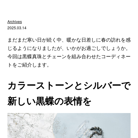
Archives
2025.03.14
まだまだ寒い日が続く中、暖かな日差しに春の訪れを感
じるようになりましたが、いかがお過ごしでしょうか。
今回は黒蝶真珠とチェーンを組み合わせたコーディネー
トをご紹介します。
カラーストーンとシルバーで
新しい黒蝶の表情を