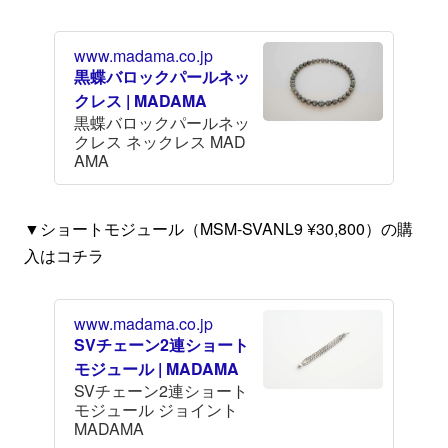
www.madama.co.jp
黒蝶バロックパールネッ
クレス | MADAMA
黒蝶バロックパールネッ
クレス ネックレス MAD
AMA
▼ショートモジュール（MSM-SVANL9 ¥30,800）の購
入はコチラ
www.madama.co.jp
SVチェーン2連ショート
モジュール | MADAMA
SVチェーン2連ショート
モジュール ジョイント
MADAMA