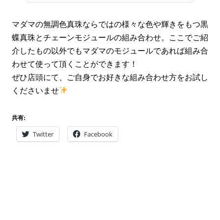
マダマの無調色真珠ならではの様々な色や輝きをもつ黒
蝶真珠とチェーンモジュールの組み合わせ。ここでご紹
介したもの以外でもマダマのモジュールであれば組み合
わせて使って頂くことができます！
ぜひ店頭にて、ご自身でお好きな組み合わせ方をお試し
くださいませ
共有:
Twitter
Facebook