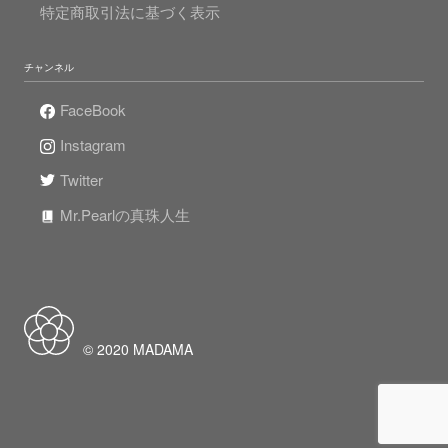
特定商取引法に基づく表示
チャンネル
FaceBook
Instagram
Twitter
Mr.Pearlの真珠人生
© 2020 MADAMA