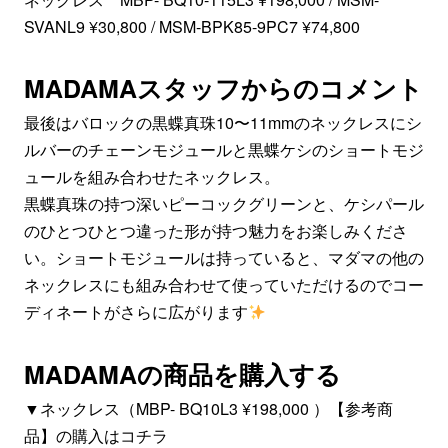
SVANL9 ¥30,800 / MSM-BPK85-9PC7 ¥74,800
MADAMAスタッフからのコメント
最後はバロックの黒蝶真珠10〜11mmのネックレスにシ
ルバーのチェーンモジュールと黒蝶ケシのショートモジ
ュールを組み合わせたネックレス。
黒蝶真珠の持つ深いピーコックグリーンと、ケシパール
のひとつひとつ違った形が持つ魅力をお楽しみくださ
い。ショートモジュールは持っていると、マダマの他の
ネックレスにも組み合わせて使っていただけるのでコー
ディネートがさらに広がります
MADAMAの商品を購入する
▼ネックレス（MBP- BQ10L3 ¥198,000 ）【参考商
品】の購入はコチラ