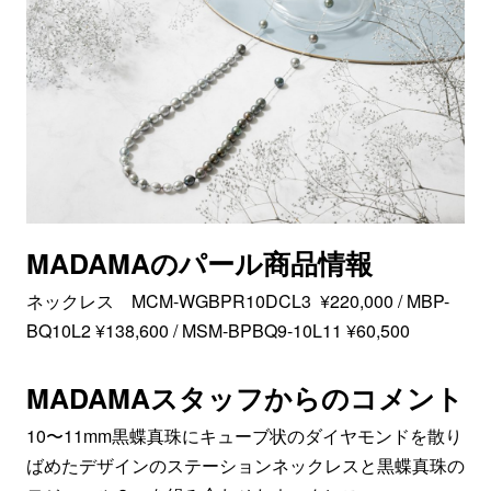
MADAMAのパール商品情報
ネックレス MCM-WGBPR10DCL3 ¥220,000 / MBP-
BQ10L2 ¥138,600 / MSM-BPBQ9-10L11 ¥60,500
MADAMAスタッフからのコメント
10〜11mm黒蝶真珠にキューブ状のダイヤモンドを散り
ばめたデザインのステーションネックレスと黒蝶真珠の