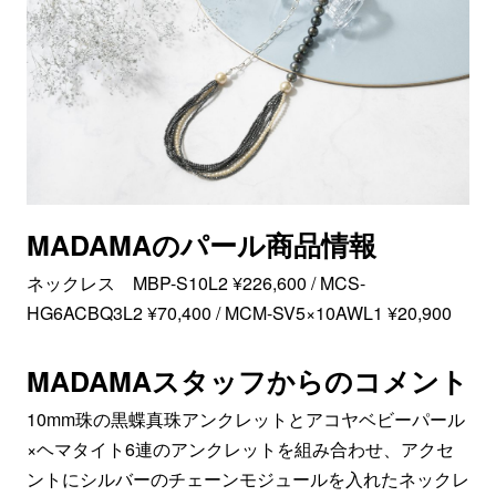
MADAMAのパール商品情報
ネックレス MBP-S10L2 ¥226,600 / MCS-
HG6ACBQ3L2 ¥70,400 / MCM-SV5×10AWL1 ¥20,900
MADAMAスタッフからのコメント
10mm珠の黒蝶真珠アンクレットとアコヤベビーパール
×ヘマタイト6連のアンクレットを組み合わせ、アクセ
ントにシルバーのチェーンモジュールを入れたネックレ