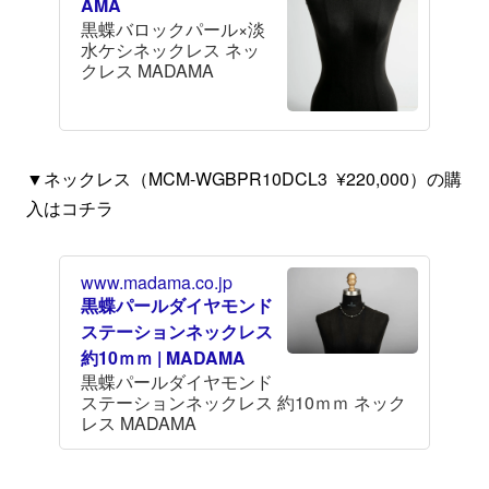
AMA
黒蝶バロックパール×淡
水ケシネックレス ネッ
クレス MADAMA
▼ネックレス（MCM-WGBPR10DCL3 ¥220,000）の購
入はコチラ
www.madama.co.jp
黒蝶パールダイヤモンド
ステーションネックレス
約10ｍｍ | MADAMA
黒蝶パールダイヤモンド
ステーションネックレス 約10ｍｍ ネック
レス MADAMA